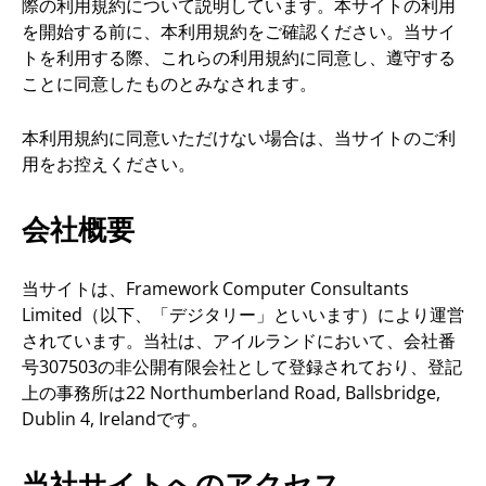
際の利用規約について説明しています。本サイトの利用
を開始する前に、本利用規約をご確認ください。当サイ
トを利用する際、これらの利用規約に同意し、遵守する
ことに同意したものとみなされます。
本利用規約に同意いただけない場合は、当サイトのご利
用をお控えください。
会社概要
当サイトは、Framework Computer Consultants
Limited（以下、「デジタリー」といいます）により運営
されています。当社は、アイルランドにおいて、会社番
号307503の非公開有限会社として登録されており、登記
上の事務所は22 Northumberland Road, Ballsbridge,
Dublin 4, Irelandです。
当社サイトへのアクセス