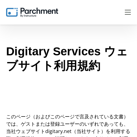
Digitary Services
ウェ
ブサイト利用規約
このページ（およびこのページで言及されている文書）
では、ゲストまたは登録ユーザーのいずれであっても、
当社ウェブサイトdigitary.net（当社サイト）を利用する