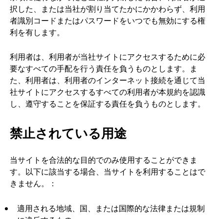
択した、または当社が割り当てたかにかかわらず、利用
者識別コードまたはパスワードをいつでも無効にする権
利を有します。
利用者は、利用者が当社サイトにアクセスするために必
要なすべての手配を行う責任を負うものとします。ま
た、利用者は、利用者のインターネット接続を通じて当
社サイトにアクセスするすべての利用者が本規約を認識
し、遵守することを保証する責任を負うものとします。
禁止されている用途
当サイトを合法的な目的でのみ使用することができま
す。以下に該当する場合、当サイトを利用することはで
きません。：
適用される地域、国、または国際的な法律または規制