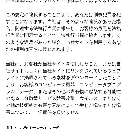
この規定に違反することにより、あなたは刑事犯罪を犯
すことになります。当社は、そのような違反があった場
合、関連する法執行当局に報告し、お客様の身元を法執
行当局に開示することで、法執行当局に協力します。そ
のような違反があった場合、当社サイトを利用するあな
たの権利は直ちに停止されます。
当社は、お客様が当社サイトを使用したこと、または当
社サイトもしくは当社サイトにリンクされているウェブ
サイトに掲載されている素材をダウンロードしたことに
より、お客様のコンピュータ機器、コンピュータプログ
ラム、データ、またはその他の専有物に感染する可能性
のある、分散型サービス妨害攻撃、ウイルス、またはそ
の他の技術的に有害な素材によって生じた損失または損
害について、一切責任を負いません。