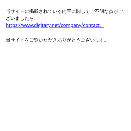
当サイトに掲載されている内容に関してご不明な点がご
ざいましたら、
https://www.digitary.net/company/contact。
当サイトをご覧いただきありがとうございます。