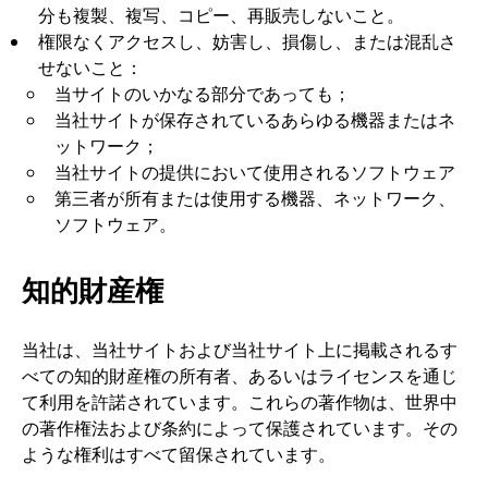
分も複製、複写、コピー、再販売しないこと。
権限なくアクセスし、妨害し、損傷し、または混乱さ
せないこと：
当サイトのいかなる部分であっても；
当社サイトが保存されているあらゆる機器またはネ
ットワーク；
当社サイトの提供において使用されるソフトウェア
第三者が所有または使用する機器、ネットワーク、
ソフトウェア。
知的財産権
当社は、当社サイトおよび当社サイト上に掲載されるす
べての知的財産権の所有者、あるいはライセンスを通じ
て利用を許諾されています。これらの著作物は、世界中
の著作権法および条約によって保護されています。その
ような権利はすべて留保されています。