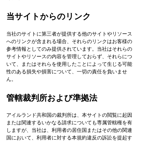
当サイトからのリンク
当社のサイトに第三者が提供する他のサイトやリソース
へのリンクが含まれる場合、それらのリンクはお客様の
参考情報としてのみ提供されています。当社はそれらの
サイトやリソースの内容を管理しておらず、それらにつ
いて、またはそれらを使用したことによって生じる可能
性のある損失や損害について、一切の責任を負いませ
ん。
管轄裁判所および準拠法
アイルランド共和国の裁判所は、本サイトの閲覧に起因
または関連するいかなる請求についても専属管轄権を有
しますが、当社は、利用者の居住国またはその他の関連
国において、利用者に対する本規約違反の訴訟を提起す