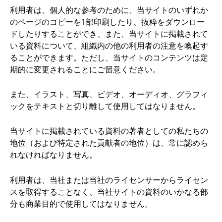
利用者は、個人的な参考のために、当サイトのいずれか
のページのコピーを1部印刷したり、抜粋をダウンロー
ドしたりすることができ、また、当サイトに掲載されて
いる資料について、組織内の他の利用者の注意を喚起す
ることができます。ただし、当サイトのコンテンツは定
期的に変更されることにご留意ください。
また、イラスト、写真、ビデオ、オーディオ、グラフィ
ックをテキストと切り離して使用してはなりません。
当サイトに掲載されている資料の著者としての私たちの
地位（および特定された貢献者の地位）は、常に認めら
れなければなりません。
利用者は、当社または当社のライセンサーからライセン
スを取得することなく、当社サイトの資料のいかなる部
分も商業目的で使用してはなりません。