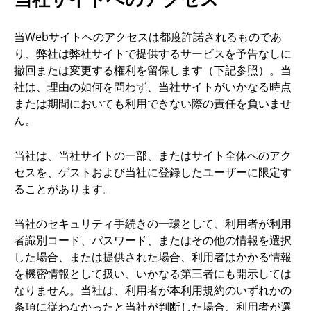
当Webサイトへのアクセスは都度許諾されるものであ
り、弊社は弊社サイトで提供するサービスを予告なしに
撤回または変更する権利を留保します（下記参照）。当
社は、理由の如何を問わず、当社サイトがいかなる時点
または期間においても利用できない際の責任を負いませ
ん。
当社は、当社サイトの一部、またはサイト全体へのアク
セスを、ゲストおよび当社に登録したユーザーに限定す
ることがあります。
当社のセキュリティ手続きの一環として、利用者が利用
者識別コード、パスワード、またはその他の情報を選択
した場合、または提供された場合、利用者はかかる情報
を機密情報として扱い、いかなる第三者にも開示しては
なりません。当社は、利用者が本利用規約のいずれかの
条項に従わなかったと当社が判断した場合、利用者が選