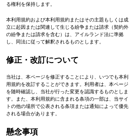
る権利を保持します。
本利用規約および本利用規約またはその主題もしくは成
立に起因または関連して生じる紛争または請求（契約外
の紛争または請求を含む）は、アイルランド法に準拠
し、同法に従って解釈されるものとします。
修正・改訂について
当社は、本ページを修正することにより、いつでも本利
用規約を改訂することができます。利用者は、本ページ
を随時確認し、当社が行った変更を認識するものとしま
す。また、本利用規約に含まれる条項の一部は、当サイ
トの他の場所で公表される条項または通知によって優先
される場合があります。
懸念事項