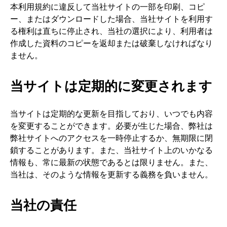
本利用規約に違反して当社サイトの一部を印刷、コピ
ー、またはダウンロードした場合、当社サイトを利用す
る権利は直ちに停止され、当社の選択により、利用者は
作成した資料のコピーを返却または破棄しなければなり
ません。
当サイトは定期的に変更されます
当サイトは定期的な更新を目指しており、いつでも内容
を変更することができます。必要が生じた場合、弊社は
弊社サイトへのアクセスを一時停止するか、無期限に閉
鎖することがあります。また、当社サイト上のいかなる
情報も、常に最新の状態であるとは限りません。また、
当社は、そのような情報を更新する義務を負いません。
当社の責任