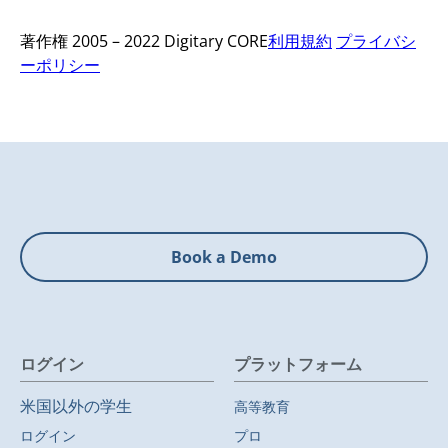
著作権 2005 – 2022 Digitary CORE
利用規約
プライバシ
ーポリシー
Book a Demo
ログイン
プラットフォーム
米国以外の学生
高等教育
ログイン
プロ