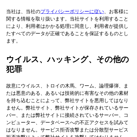
当社は、当社の
プライバシーポリシーに従い
、お客様に
関する情報を取り扱います。当社サイトを利用すること
により、利用者はかかる処理に同意し、利用者が提供し
たすべてのデータが正確であることを保証するものとし
ます。
ウイルス、ハッキング、その他の
犯罪
故意にウイルス、トロイの木馬、ワーム、論理爆弾、ま
たは悪意のある、あるいは技術的に有害なその他の素材
を持ち込むことによって、弊社サイトを悪用してはなり
ません。弊社サイト、弊社サイトが保存されているサー
バー、または弊社サイトに接続されているサーバー、コ
ンピューター、データベースへの不正アクセスを試みて
はなりません。サービス拒否攻撃または分散型サービス
拒否攻撃によって弊社サイトを攻撃してはなりません。