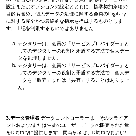
設定またはオプションの設定とともに、標準契約条項の
目的も含め、個人データの処理に関する会員のDigitary
に対する完全かつ最終的な指示を構成するものとしま
す。上記を制限するものではありません：
デジタリーは、会員の「サービスプロバイダー」と
してのデジタリーの役割と矛盾する方法で個人デー
タを処理しません。
デジタリーは、会員の「サービスプロバイダー」と
してのデジタリーの役割と矛盾する方法で、個人デ
ータを「販売」または「共有」することはありませ
ん。
3.データ管理者
データコントローラーは、そのクライア
ントおよび/または生徒のユーザーデータの限定された量
をDigitaryに提供します。両当事者は、Digitaryおよび/