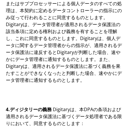
またはサブプロセッサーによる個人データのすべての処
理は、本契約に定めるデータコントローラーの指示にの
み従って行われることに同意するものとします。
Digitaryは、データ管理者が適用されるデータ保護法の
該当条項に定める権利および義務を有することを理解
し、これに同意するものとします。Digitaryは、個人デ
ータに関するデータ管理者からの指示が、適用されるデ
ータ保護法に違反するとDigitaryが判断した場合、速や
かにデータ管理者に通知するものとします。また、
Digitaryは、適用されるデータ保護法に基づく義務を果
たすことができなくなったと判断した場合、速やかにデ
ータ管理者に通知するものとします。
4.ディジタリーの義務
Digitaryは、本DPAの条項および
適用されるデータ保護法に基づくデータ処理者である限
りにおいて、同意するものとします：