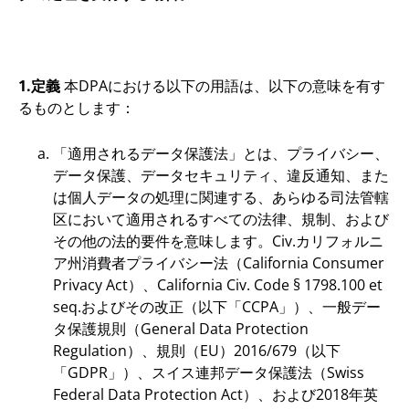
1.定義
本DPAにおける以下の用語は、以下の意味を有す
るものとします：
「適用されるデータ保護法」とは、プライバシー、
データ保護、データセキュリティ、違反通知、また
は個人データの処理に関連する、あらゆる司法管轄
区において適用されるすべての法律、規制、および
その他の法的要件を意味します。Civ.カリフォルニ
ア州消費者プライバシー法（California Consumer
Privacy Act）、California Civ. Code § 1798.100 et
seq.およびその改正（以下「CCPA」）、一般デー
タ保護規則（General Data Protection
Regulation）、規則（EU）2016/679（以下
「GDPR」）、スイス連邦データ保護法（Swiss
Federal Data Protection Act）、および2018年英