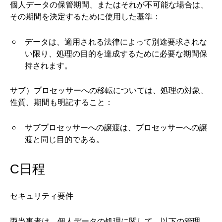
個人データの保管期間、またはそれが不可能な場合は、
その期間を決定するために使用した基準：
データは、適用される法律によって別途要求されな
い限り、処理の目的を達成するために必要な期間保
持されます。
サブ）プロセッサーへの移転については、処理の対象、
性質、期間も明記すること：
サブプロセッサーへの譲渡は、プロセッサーへの譲
渡と同じ目的である。
C日程
セキュリティ要件
両当事者は、個人データの処理に関して、以下の管理