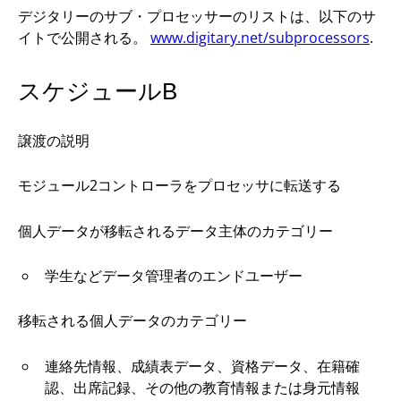
デジタリーのサブ・プロセッサーのリストは、以下のサ
イトで公開される。
www.digitary.net/subprocessors
.
スケジュールB
譲渡の説明
モジュール2コントローラをプロセッサに転送する
個人データが移転されるデータ主体のカテゴリー
学生などデータ管理者のエンドユーザー
移転される個人データのカテゴリー
連絡先情報、成績表データ、資格データ、在籍確
認、出席記録、その他の教育情報または身元情報