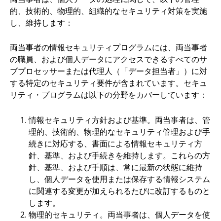
的、技術的、物理的、組織的なセキュリティ対策を実施
し、維持します：
両当事者の情報セキュリティプログラムには、両当事者
の職員、および個人データにアクセスできるすべてのサ
ブプロセッサーまたは代理人（「データ担当者」）に対
する特定のセキュリティ要件が含まれています。セキュ
リティ・プログラムは以下の分野をカバーしています：
情報セキュリティ方針および基準。両当事者は、管
理的、技術的、物理的なセキュリティ管理および手
続きに対応する、書面による情報セキュリティ方
針、基準、および手続きを維持します。これらの方
針、基準、および手順は、常に最新の状態に維持
し、個人データを使用または保存する情報システム
に関連する変更が加えられるたびに改訂するものと
します。
物理的セキュリティ。両当事者は、個人データを使