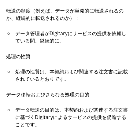
転送の頻度（例えば、データが単発的に転送されるの
か、継続的に転送されるのか）：
データ管理者がDigitaryにサービスの提供を依頼し
ている間、継続的に。
処理の性質
処理の性質は、本契約および関連する注文書に記載
されているとおりです。
データ移転およびさらなる処理の目的
データ転送の目的は、本契約および関連する注文書
に基づくDigitaryによるサービスの提供を促進する
ことです。