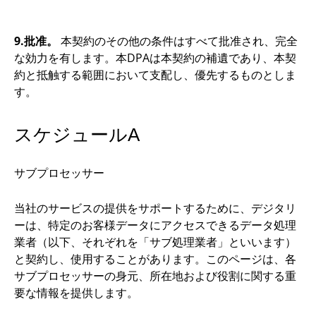
9.批准。
本契約のその他の条件はすべて批准され、完全
な効力を有します。本DPAは本契約の補遺であり、本契
約と抵触する範囲において支配し、優先するものとしま
す。
スケジュールA
サブプロセッサー
当社のサービスの提供をサポートするために、デジタリ
ーは、特定のお客様データにアクセスできるデータ処理
業者（以下、それぞれを「サブ処理業者」といいます）
と契約し、使用することがあります。このページは、各
サブプロセッサーの身元、所在地および役割に関する重
要な情報を提供します。