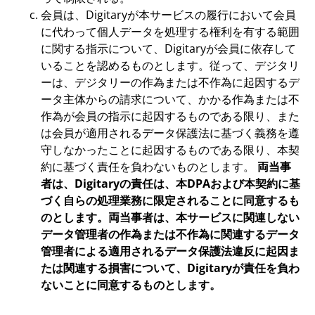
会員は、Digitaryが本サービスの履行において会員
に代わって個人データを処理する権利を有する範囲
に関する指示について、Digitaryが会員に依存して
いることを認めるものとします。従って、デジタリ
ーは、デジタリーの作為または不作為に起因するデ
ータ主体からの請求について、かかる作為または不
作為が会員の指示に起因するものである限り、また
は会員が適用されるデータ保護法に基づく義務を遵
守しなかったことに起因するものである限り、本契
約に基づく責任を負わないものとします。
両当事
者は、Digitaryの責任は、本DPAおよび本契約に基
づく自らの処理業務に限定されることに同意するも
のとします。両当事者は、本サービスに関連しない
データ管理者の作為または不作為に関連するデータ
管理者による適用されるデータ保護法違反に起因ま
たは関連する損害について、Digitaryが責任を負わ
ないことに同意するものとします。