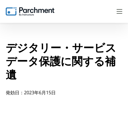
デジタリー・サービス
データ保護に関する補
遺
発効日：2023年6月15日