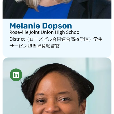
Melanie Dopson
Roseville Joint Union High School
District（ローズビル合同連合高校学区）学生
サービス担当補佐監督官