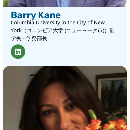
Barry Kane
Columbia University in the City of New
York（コロンビア大学 (ニューヨーク市)）副
学長・学務部長