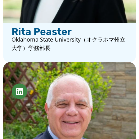
Rita Peaster
Oklahoma State University（オクラホマ州立
大学）学務部長