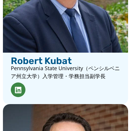
Robert Kubat
Pennsylvania State University（ペンシルベニ
ア州立大学）入学管理・学務担当副学長