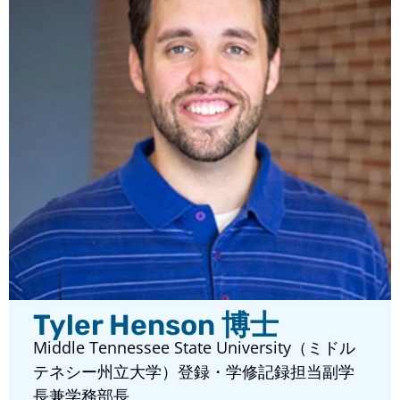
Tyler Henson 博士
Middle Tennessee State University（ミドル
テネシー州立大学）登録・学修記録担当副学
長兼学務部長