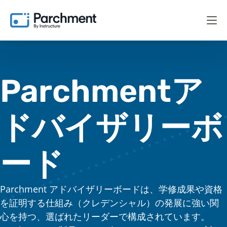
Parchment
ア
ドバイザリーボ
ード
Parchment アドバイザリーボードは、学修成果や資格
を証明する仕組み（クレデンシャル）の発展に強い関
心を持つ、選ばれたリーダーで構成されています。