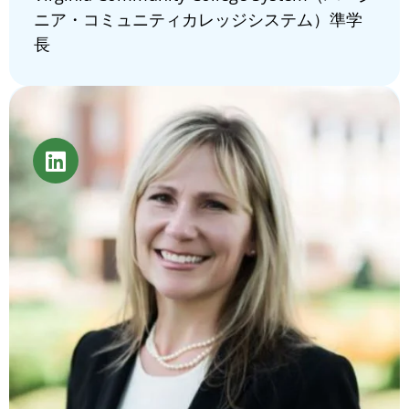
ニア・コミュニティカレッジシステム）準学
長