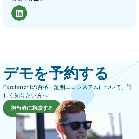
デモを予約する
Parchmentの資格・証明エコシステムについて、詳
しく知りたい方へ
担当者に相談する