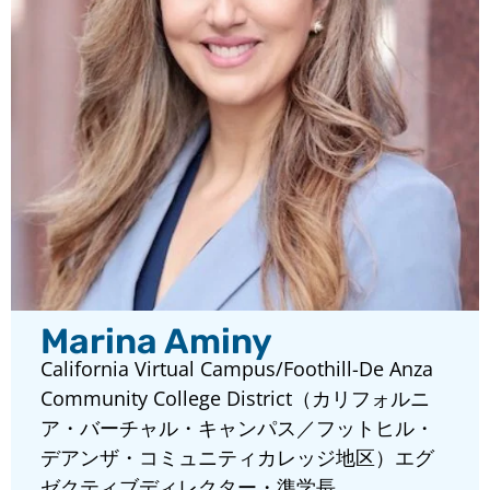
Marina Aminy
California Virtual Campus/Foothill-De Anza
Community College District（カリフォルニ
ア・バーチャル・キャンパス／フットヒル・
デアンザ・コミュニティカレッジ地区）エグ
ゼクティブディレクター・準学長