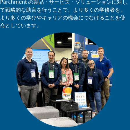
Parchment の製品・サービス・ソリューションに対し
て戦略的な助言を行うことで、より多くの学修者を、
より多くの学びやキャリアの機会につなげることを使
命としています。