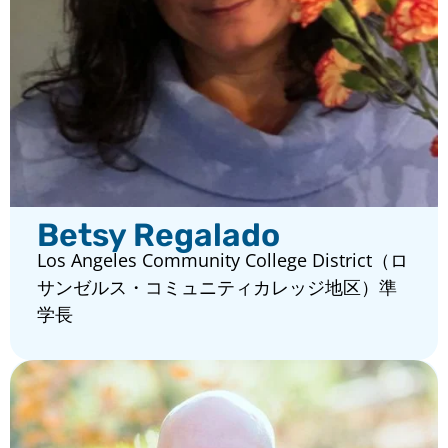
Betsy Regalado
Los Angeles Community College District（ロ
サンゼルス・コミュニティカレッジ地区）準
学長