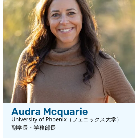
Audra Mcquarie
University of Phoenix（フェニックス大学）
副学長・学務部長