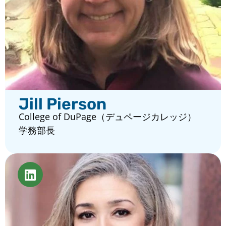
Jill Pierson
College of DuPage（デュページカレッジ）
学務部長