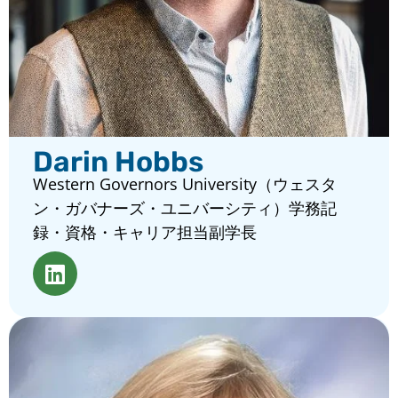
Darin Hobbs
Western Governors University（ウェスタ
ン・ガバナーズ・ユニバーシティ）学務記
録・資格・キャリア担当副学長