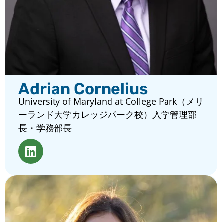
Adrian Cornelius
University of Maryland at College Park（メリ
ーランド大学カレッジパーク校）入学管理部
長・学務部長