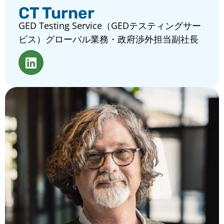
CT Turner
GED Testing Service（GEDテスティングサー
ビス）グローバル業務・政府渉外担当副社長