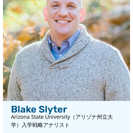
Blake Slyter
Arizona State University（アリゾナ州立大
学）入学戦略アナリスト