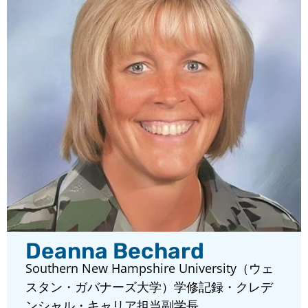
Deanna Bechard
Southern New Hampshire University（ウェ
スタン・ガバナーズ大学）学修記録・クレデ
ンシャル・キャリア担当副学長