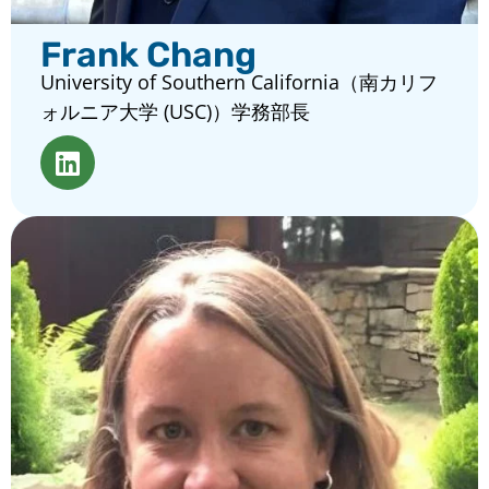
Frank Chang
University of Southern California（南カリフ
ォルニア大学 (USC)）学務部長