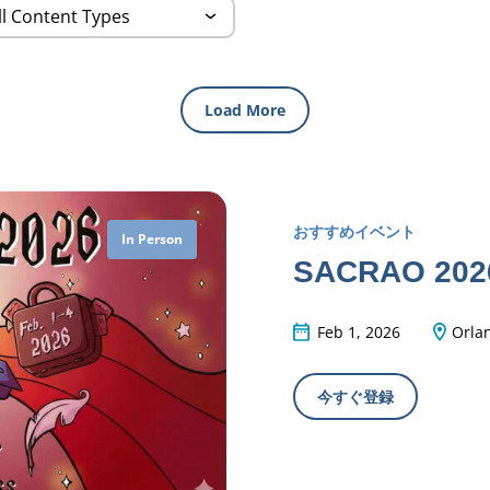
Load More
おすすめイベント
In Person
SACRAO 202
Feb 1, 2026
Orlan
今すぐ登録