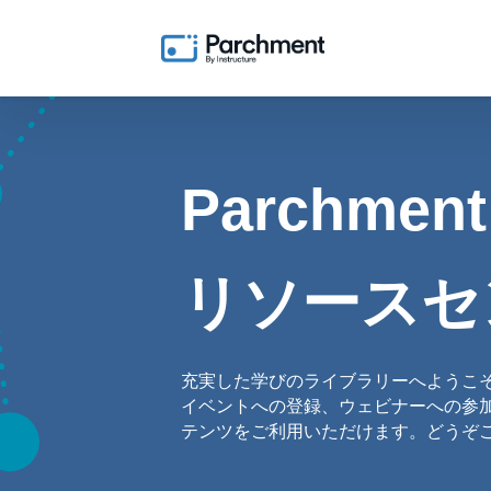
Parchment
リソースセ
充実した学びのライブラリーへようこ
イベントへの登録、ウェビナーへの参
テンツをご利用いただけます。どうぞ