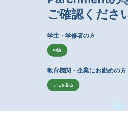
ご確認くださ
学生・学修者の方
申請
教育機関・企業にお勤めの方
デモを見る