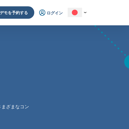
デモを予約する
ログイン
さまざまなコン