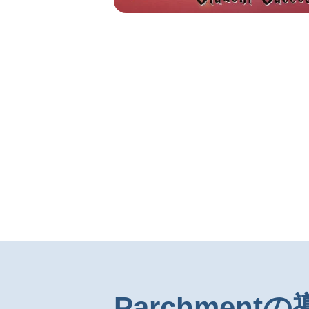
Parchmen